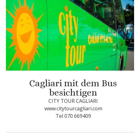
Cagliari mit dem Bus
besichtigen
CITY TOUR CAGLIARI
www.citytourcagliari.com
Tel 070 669409