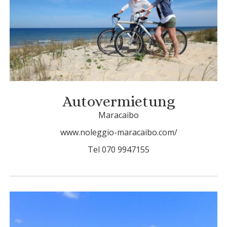
Autovermietung
Maracaibo
www.noleggio-maracaibo.com/
Tel 070 9947155