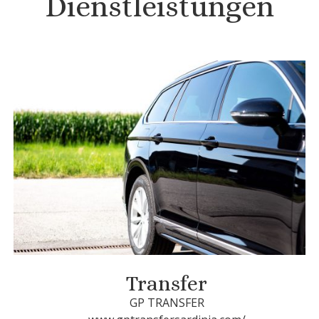
Dienstleistungen
Transfer
GP TRANSFER