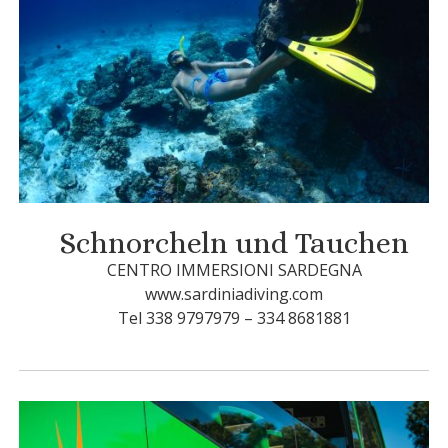
Schnorcheln und Tauchen
CENTRO IMMERSIONI SARDEGNA
www.sardiniadiving.com
Tel 338 9797979 – 334 8681881