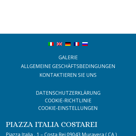
GALERIE
ALLGEMEINE GESCHÄFTSBEDINGUNGEN
KONTAKTIEREN SIE UNS
DATENSCHUTZERKLÄRUNG
COOKIE-RICHTLINIE
COOKIE-EINSTELLUNGEN
PIAZZA ITALIA COSTAREI
Piazza Italia , 1 – Costa Rei 09043 Muravera ( CA )