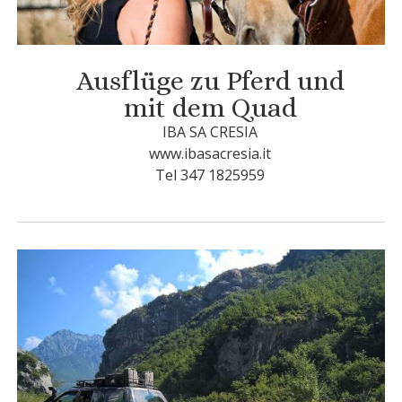
Ausflüge zu Pferd und
mit dem Quad
IBA SA CRESIA
www.ibasacresia.it
Tel 347 1825959