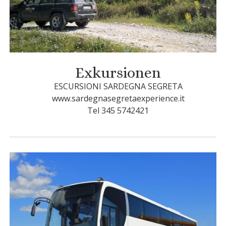
Exkursionen
ESCURSIONI SARDEGNA SEGRETA
www.sardegnasegretaexperience.it
Tel 345 5742421