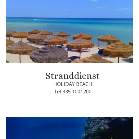
Stranddienst
HOLIDAY BEACH
Tel 335 1001200