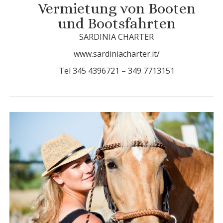
Vermietung von Booten
und Bootsfahrten
SARDINIA CHARTER
www.sardiniacharter.it/
Tel 345 4396721 – 349 7713151