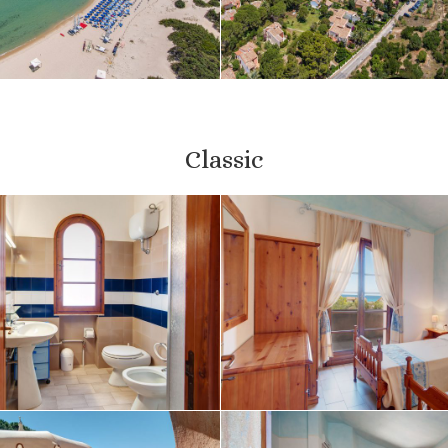
Classic