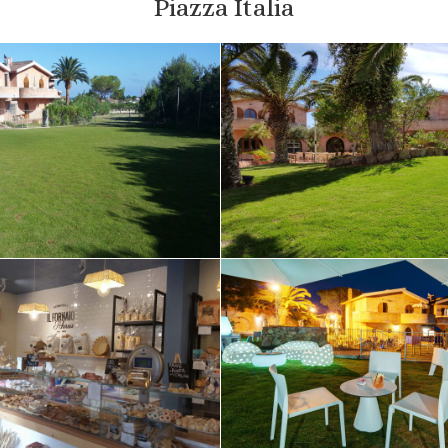
Piazza Italia