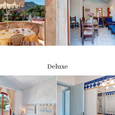
Deluxe