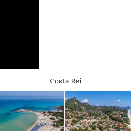
Costa Rei