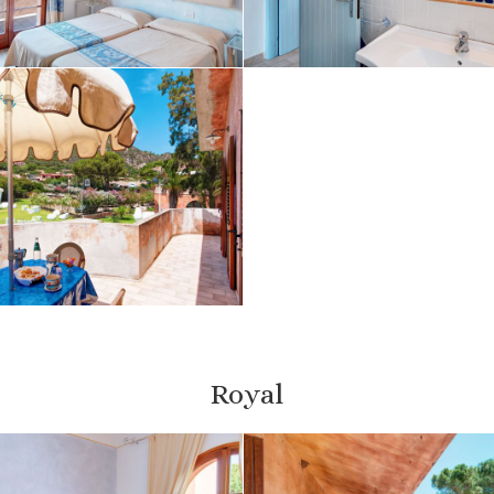
Royal