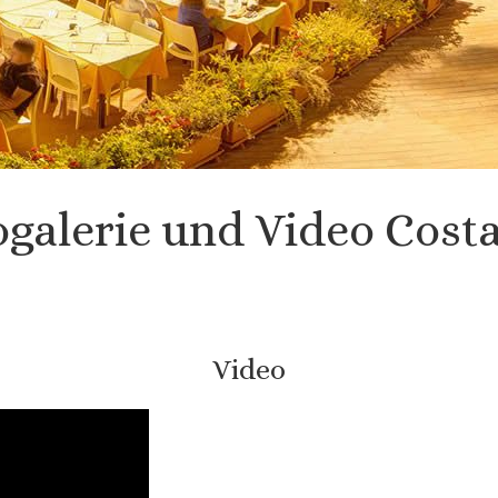
ogalerie und Video Costa
Video